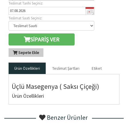
Teslimat Tarihi Seçiniz:
Teslimat Saati Seçiniz:
SİPARİŞ VER
Sepete Ekle
Ürün Özellikleri
Teslimat Şartları
Etiket
Üçlü Masegenya ( Saksı Çiçeği)
Ürün Özellikleri
Benzer Ürünler