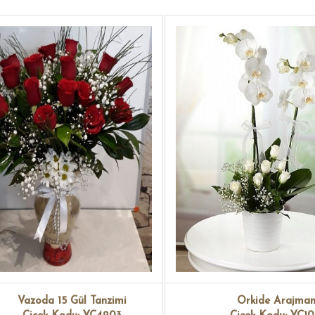
Vazoda 15 Gül Tanzimi
Orkide Arajman