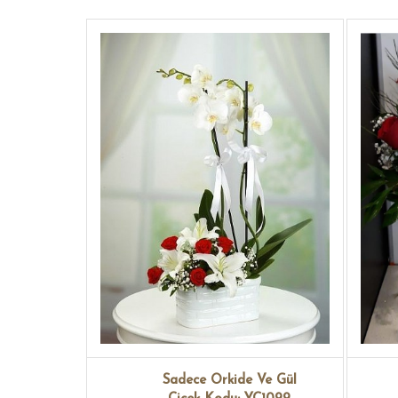
Sadece Orkide Ve Gül