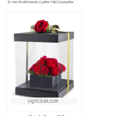
En Yeni Model Kutuda Çiçekler
Yiğit Çiçekçilikte