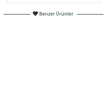
Benzer Ürünler