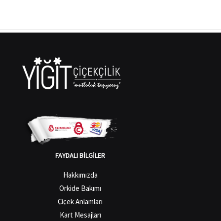
FAYDALI BILGILER
Hakkımızda
Orkide Bakımı
Çiçek Anlamları
Kart Mesajları