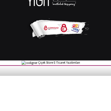
Çiçek Store E-Ticaret Yazılımları