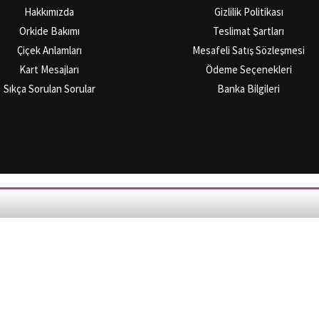
Hakkımızda
Gizlilik Politikası
Orkide Bakımı
Teslimat Şartları
Çiçek Anlamları
Mesafeli Satış Sözleşmesi
Kart Mesajları
Ödeme Seçenekleri
Sıkça Sorulan Sorular
Banka Bilgileri